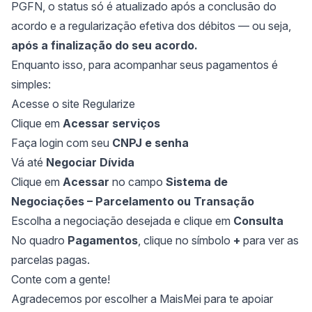
PGFN, o status só é atualizado após a conclusão do
acordo e a regularização efetiva dos débitos — ou seja,
após a finalização do seu acordo.
Enquanto isso, para acompanhar seus pagamentos é
simples:
Acesse o site
Regularize
Clique em
Acessar serviços
Faça login com seu
CNPJ e senha
Vá até
Negociar Dívida
Clique em
Acessar
no campo
Sistema de
Negociações – Parcelamento ou Transação
Escolha a negociação desejada e clique em
Consulta
No quadro
Pagamentos
, clique no símbolo
+
para ver as
parcelas pagas.
Conte com a gente!
Agradecemos por escolher a MaisMei para te apoiar