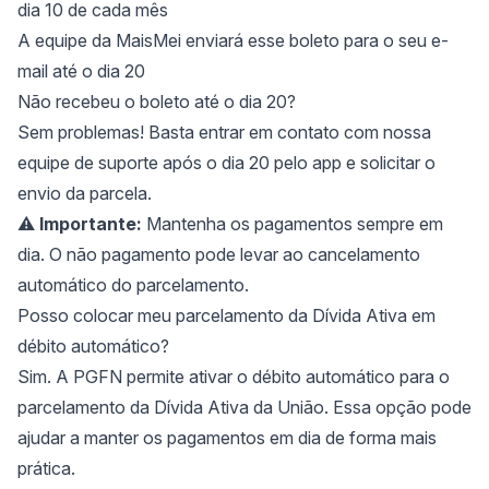
dia 10 de cada mês
A equipe da MaisMei enviará esse boleto para o seu e-
mail até o dia 20
Não recebeu o boleto até o dia 20?
Sem problemas! Basta entrar em contato com nossa
equipe de suporte após o dia 20 pelo app e solicitar o
envio da parcela.
⚠️
Importante:
Mantenha os pagamentos sempre em
dia. O não pagamento pode levar ao cancelamento
automático do parcelamento.
Posso colocar meu parcelamento da Dívida Ativa em
débito automático?
Sim. A PGFN permite ativar o débito automático para o
parcelamento da Dívida Ativa da União. Essa opção pode
ajudar a manter os pagamentos em dia de forma mais
prática.