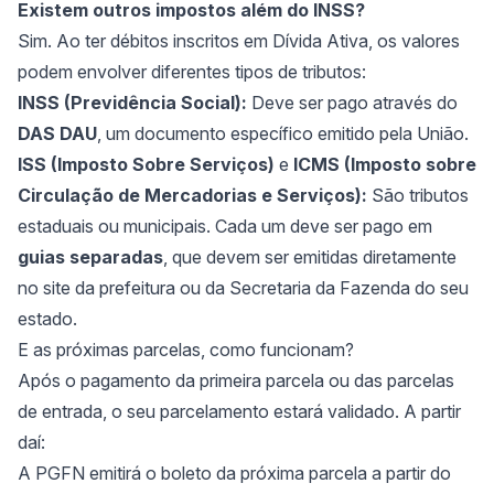
Existem outros impostos além do INSS?
Sim. Ao ter débitos inscritos em Dívida Ativa, os valores
podem envolver diferentes tipos de tributos:
INSS (Previdência Social):
Deve ser pago através do
DAS DAU
, um documento específico emitido pela União.
ISS (Imposto Sobre Serviços)
e
ICMS (Imposto sobre
Circulação de Mercadorias e Serviços):
São tributos
estaduais ou municipais. Cada um deve ser pago em
guias separadas
, que devem ser emitidas diretamente
no site da prefeitura ou da Secretaria da Fazenda do seu
estado.
E as próximas parcelas, como funcionam?
Após o pagamento da primeira parcela ou das parcelas
de entrada, o seu parcelamento estará validado. A partir
daí:
A PGFN emitirá o boleto da próxima parcela a partir do