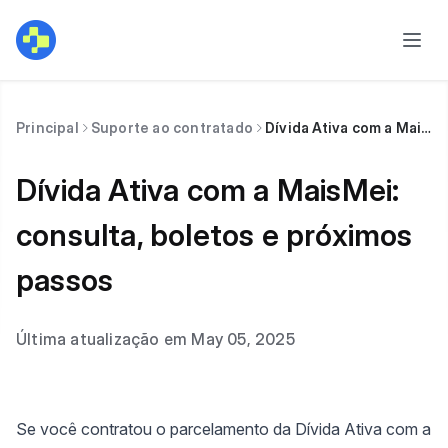
Principal
Suporte ao contratado
Dívida Ativa com a MaisMei: consulta, boletos e próximos passos
Dívida Ativa com a MaisMei:
consulta, boletos e próximos
passos
Última atualização em May 05, 2025
Se você contratou o parcelamento da Dívida Ativa com a