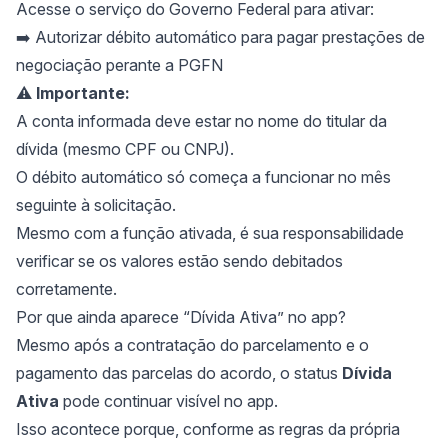
Acesse o serviço do Governo Federal para ativar:
➡️
Autorizar débito automático para pagar prestações de
negociação perante a PGFN
⚠️
Importante:
A conta informada deve estar no nome do titular da
dívida (mesmo CPF ou CNPJ).
O débito automático só começa a funcionar no mês
seguinte à solicitação.
Mesmo com a função ativada, é sua responsabilidade
verificar se os valores estão sendo debitados
corretamente.
Por que ainda aparece “Dívida Ativa” no app?
Mesmo após a contratação do parcelamento e o
pagamento das parcelas do acordo, o status
Dívida
Ativa
pode continuar visível no app.
Isso acontece porque, conforme as regras da própria