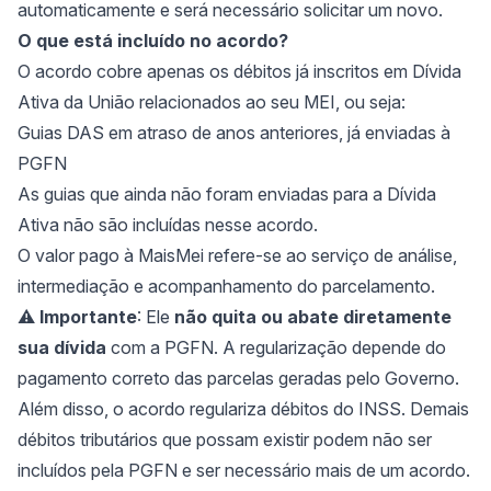
automaticamente e será necessário solicitar um novo.
O que está incluído no acordo?
O acordo cobre apenas os débitos já inscritos em Dívida
Ativa da União relacionados ao seu MEI, ou seja:
Guias DAS em atraso de anos anteriores, já enviadas à
PGFN
As guias que ainda não foram enviadas para a Dívida
Ativa não são incluídas nesse acordo.
O valor pago à MaisMei refere-se ao serviço de análise,
intermediação e acompanhamento do parcelamento.
⚠️
Importante
: Ele
não quita ou abate diretamente
sua dívida
com a PGFN. A regularização depende do
pagamento correto das parcelas geradas pelo Governo.
Além disso, o acordo regulariza débitos do INSS. Demais
débitos tributários que possam existir podem não ser
incluídos pela PGFN e ser necessário mais de um acordo.