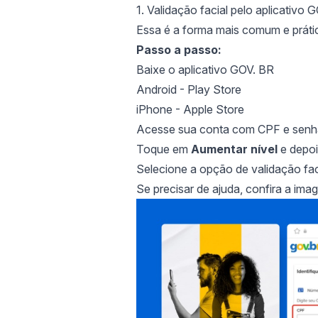
1. Validação facial pelo aplicativo 
Essa é a forma mais comum e práti
Passo a passo:
Baixe o aplicativo GOV. BR
Android - Play Store
iPhone - Apple Store
Acesse sua conta com CPF e senh
Toque em
Aumentar nível
e depo
Selecione a opção de validação faci
Se precisar de ajuda, confira a im