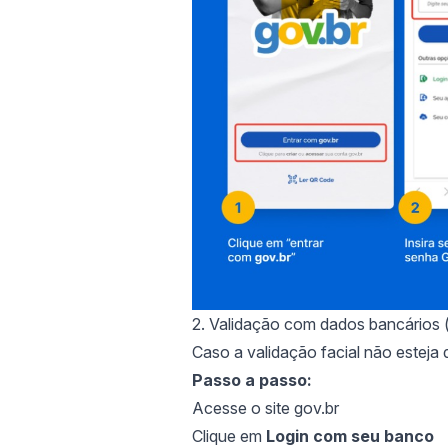
2. Validação com dados bancários 
Caso a validação facial não esteja
Passo a passo:
Acesse o site
gov.br
Clique em
Login com seu banco