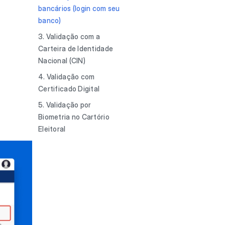
bancários (login com seu
banco)
3. Validação com a
Carteira de Identidade
Nacional (CIN)
4. Validação com
Certificado Digital
5. Validação por
Biometria no Cartório
Eleitoral