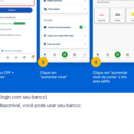
(login com seu banco)
 disponível, você pode usar seu banco: