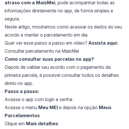
atraso com a MaisMei
, pode acompanhar todas as
informações diretamente no app, de forma simples e
segura.
Neste artigo, mostramos como acessar os dados do seu
acordo e manter o parcelamento em dia.
Quer ver esse passo a passo em vídeo?
Assista aqui:
Consultar parcelamento na MaisMei
Como consultar suas parcelas no app?
Depois de validar seu acordo com o pagamento da
primeira parcela, é possível consultar todos os detalhes
direto no app.
Passo a passo:
Acesse o app com login e senha
Acesse o menu
Meu MEI
e depois na opção
Meus
Parcelamentos
Clique em
Mais detalhes