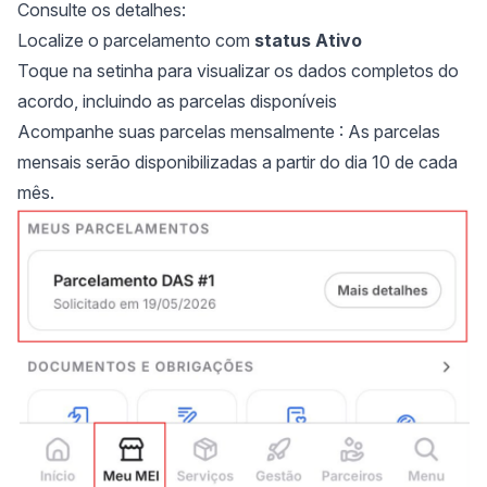
Consulte os detalhes:
Localize o parcelamento com
status Ativo
Toque na setinha para visualizar os dados completos do
acordo, incluindo as parcelas disponíveis
Acompanhe suas parcelas mensalmente : As parcelas
mensais serão disponibilizadas a partir do dia 10 de cada
mês.